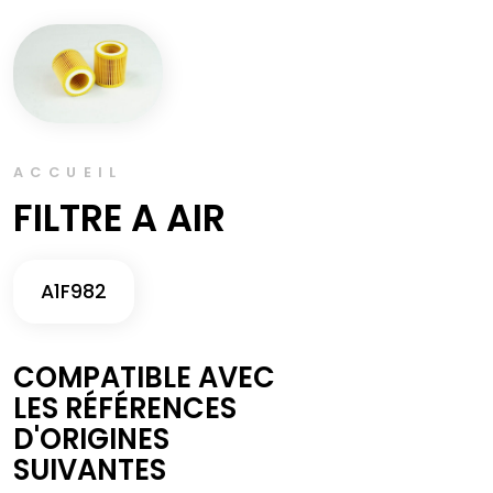
ACCUEIL
FILTRE A AIR
A1F982
COMPATIBLE AVEC
LES RÉFÉRENCES
D'ORIGINES
SUIVANTES