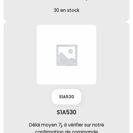
30 en stock
S1A530
S1A530
Délai moyen 7j, à vérifier sur notre
confirmation de commande