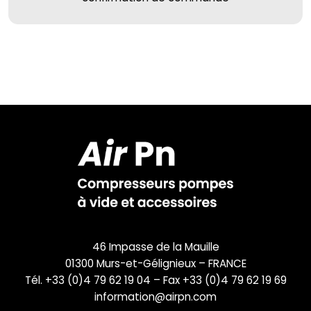
46 Impasse de la Mauille
01300 Murs-et-Gélignieux – FRANCE
Tél. +33 (0)4 79 62 19 04 – Fax +33 (0)4 79 62 19 69
information@airpn.com