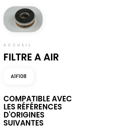
ACCUEIL
FILTRE A AIR
A1F108
COMPATIBLE AVEC
LES RÉFÉRENCES
D'ORIGINES
SUIVANTES