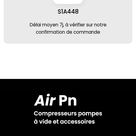
S1A448
Délai moyen 7j, à vérifier sur notre
confirmation de commande