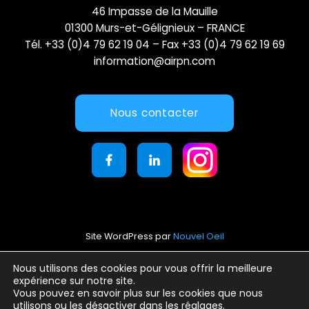
46 Impasse de la Mauille
01300 Murs-et-Gélignieux – FRANCE
Tél. +33 (0)4 79 62 19 04 – Fax +33 (0)4 79 62 19 69
information@airpn.com
Nous contacter
Site WordPress par
Nouvel Oeil
Mentions légales
Nous utilisons des cookies pour vous offrir la meilleure
expérience sur notre site.
Conditions générales d’utilisation
Vous pouvez en savoir plus sur les cookies que nous
Politique de confidentialité
utilisons ou les désactiver dans les
réglages
.