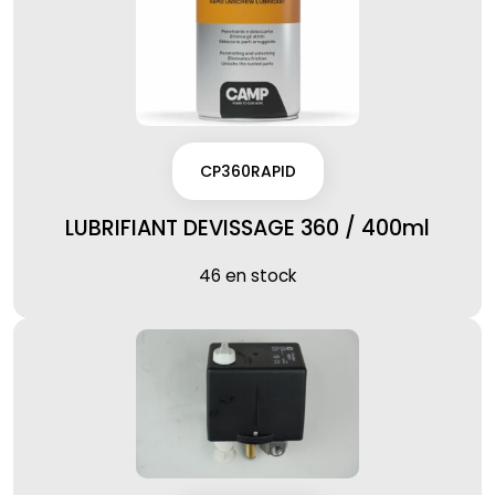
CP360RAPID
LUBRIFIANT DEVISSAGE 360 / 400ml
46 en stock