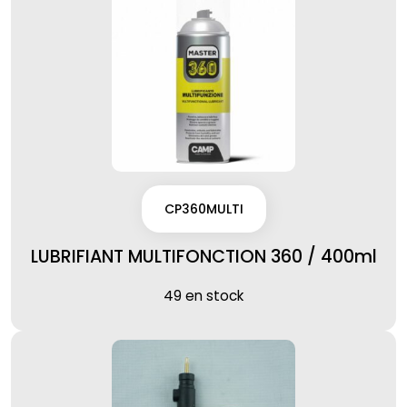
CP360MULTI
LUBRIFIANT MULTIFONCTION 360 / 400ml
49 en stock