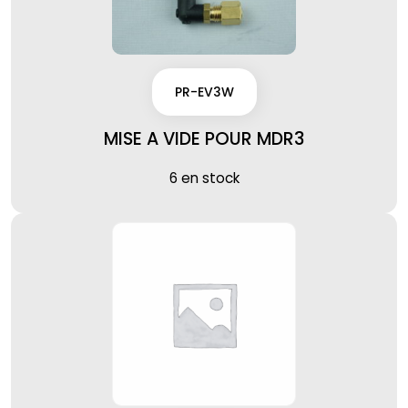
PR-EV3W
MISE A VIDE POUR MDR3
6 en stock