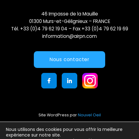
46 Impasse de la Mauille
01300 Murs-et-Gélignieux – FRANCE
Tél. +33 (0)4 79 62 19 04 – Fax +33 (0)4 79 62 19 69
information@airpn.com
Nous contacter
Site WordPress par
Nouvel Oeil
Mentions légales
Nous utilisons des cookies pour vous offrir la meilleure
expérience sur notre site.
Conditions générales d’utilisation