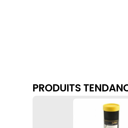
PRODUITS TENDAN