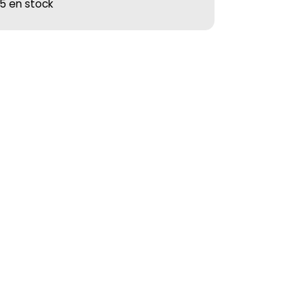
5 en stock