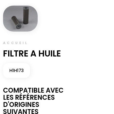
ACCUEIL
FILTRE A HUILE
H1H173
COMPATIBLE AVEC
LES RÉFÉRENCES
D'ORIGINES
SUIVANTES