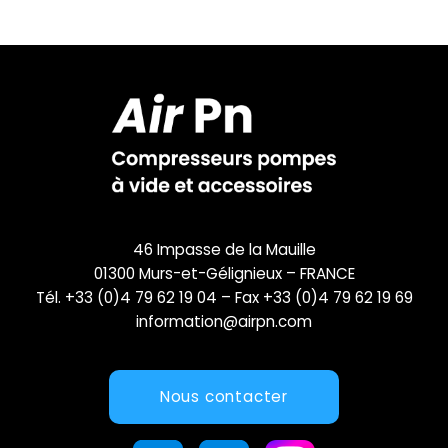
46 Impasse de la Mauille
01300 Murs-et-Gélignieux – FRANCE
Tél. +33 (0)4 79 62 19 04 – Fax +33 (0)4 79 62 19 69
information@airpn.com
Nous contacter