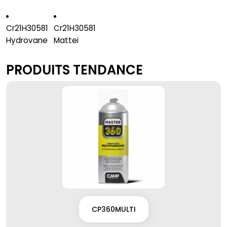
Cr21H30581
Cr21H30581
Hydrovane
Mattei
PRODUITS TENDANCE
CP360MULTI