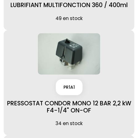
LUBRIFIANT MULTIFONCTION 360 / 400ml
49 en stock
PR1A1
PRESSOSTAT CONDOR MONO 12 BAR 2,2 kW
F4-1/4" ON-OF
34 en stock