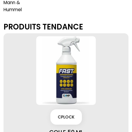
Mann &
Hummel
PRODUITS TENDANCE
CPLOCK