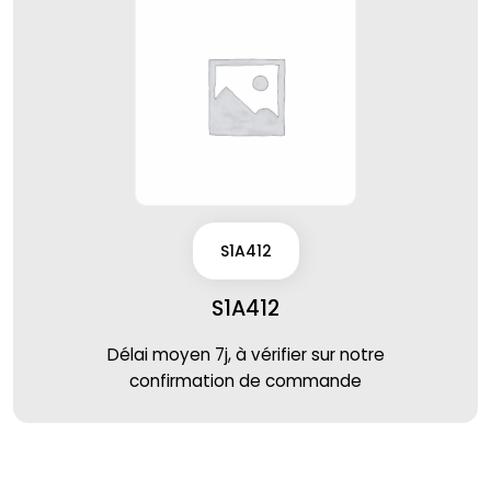
S1A412
S1A412
Délai moyen 7j, à vérifier sur notre
confirmation de commande