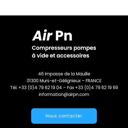
46 Impasse de la Mauille
01300 Murs-et-Gélignieux – FRANCE
Tél. +33 (0)4 79 62 19 04 – Fax +33 (0)4 79 62 19 69
information@airpn.com
Nous contacter