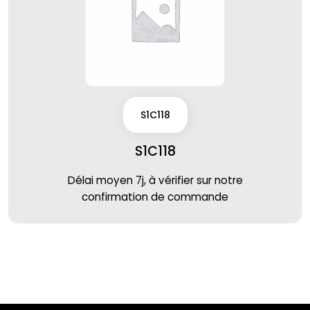
S1C118
S1C118
Délai moyen 7j, à vérifier sur notre
confirmation de commande