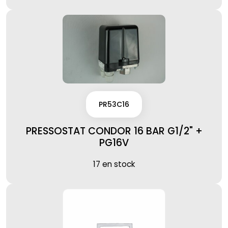
PR53C16
PRESSOSTAT CONDOR 16 BAR G1/2" +
PG16V
17 en stock