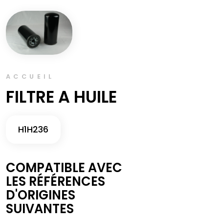
ACCUEIL
FILTRE A HUILE
H1H236
COMPATIBLE AVEC
LES RÉFÉRENCES
D'ORIGINES
SUIVANTES