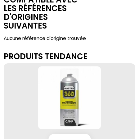
LES RÉFÉRENCES
D'ORIGINES
SUIVANTES
Aucune référence d'origine trouvée
PRODUITS TENDANCE