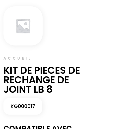
ACCUEIL
KIT DE PIECES DE
RECHANGE DE
JOINT LB 8
KG000017
COMPATIBLE AVEC