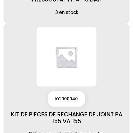
3 en stock
KG000040
KIT DE PIECES DE RECHANGE DE JOINT PA
155 VA 155