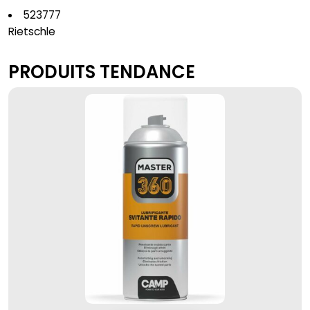
523777
Rietschle
PRODUITS TENDANCE