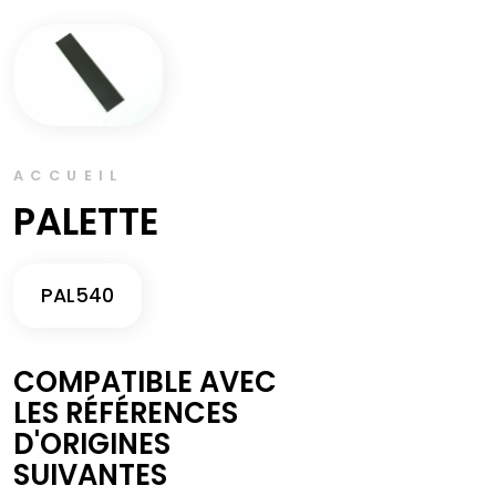
ACCUEIL
PALETTE
PAL540
COMPATIBLE AVEC
LES RÉFÉRENCES
D'ORIGINES
SUIVANTES