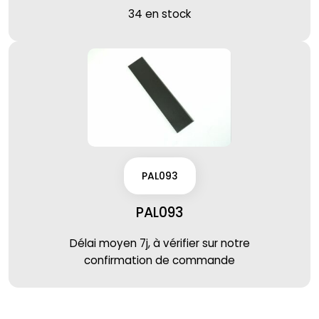
34 en stock
PAL093
PAL093
Délai moyen 7j, à vérifier sur notre
confirmation de commande