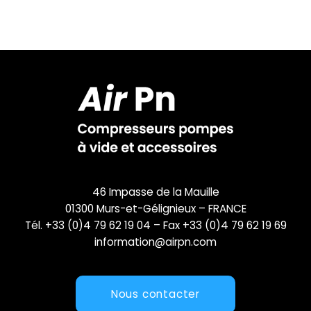
46 Impasse de la Mauille
01300 Murs-et-Gélignieux – FRANCE
Tél. +33 (0)4 79 62 19 04 – Fax +33 (0)4 79 62 19 69
information@airpn.com
Nous contacter