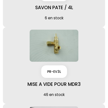
SAVON PATE / 4L
6 en stock
PR-EV3L
MISE A VIDE POUR MDR3
46 en stock