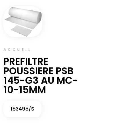
ACCUEIL
PREFILTRE
POUSSIERE PSB
145-G3 AU MC-
10-15MM
153495/S