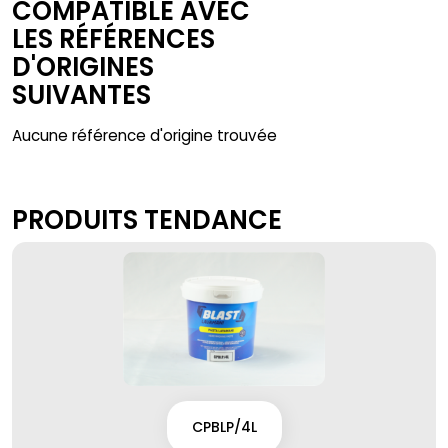
COMPATIBLE AVEC
LES RÉFÉRENCES
D'ORIGINES
SUIVANTES
Aucune référence d'origine trouvée
PRODUITS TENDANCE
CPBLP/4L