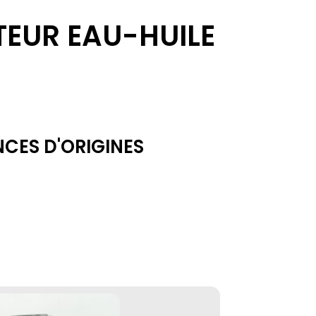
EUR EAU-HUILE
NCES D'ORIGINES