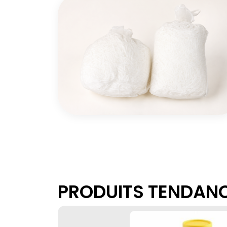
PRODUITS TENDAN