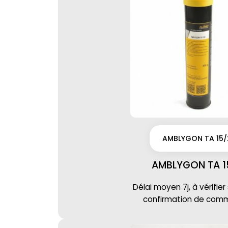
AMBLYGON TA 15/
AMBLYGON TA 1
Délai moyen 7j, à vérifier
confirmation de co