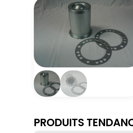
PRODUITS TENDAN