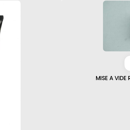
MISE A VIDE