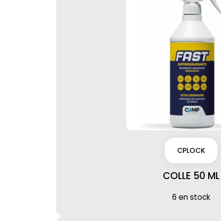
CPLOCK
COLLE 50 ML
6 en stock