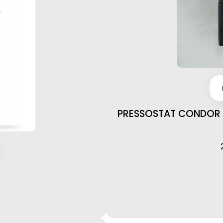
PRESSOSTAT CONDOR 