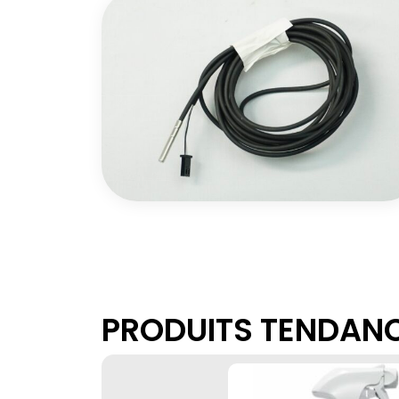
PRODUITS TENDAN