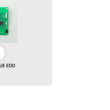
UE EDD