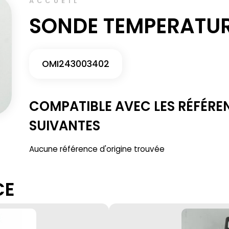
ACCUEIL
SONDE TEMPERATUR
OMI243003402
COMPATIBLE AVEC LES RÉFÉRE
SUIVANTES
Aucune référence d'origine trouvée
CE