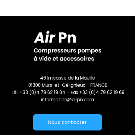
46 Impasse de la Mauille
01300 Murs-et-Gélignieux – FRANCE
Tél. +33 (0)4 79 62 19 04 – Fax +33 (0)4 79 62 19 69
information@airpn.com
Nous contacter