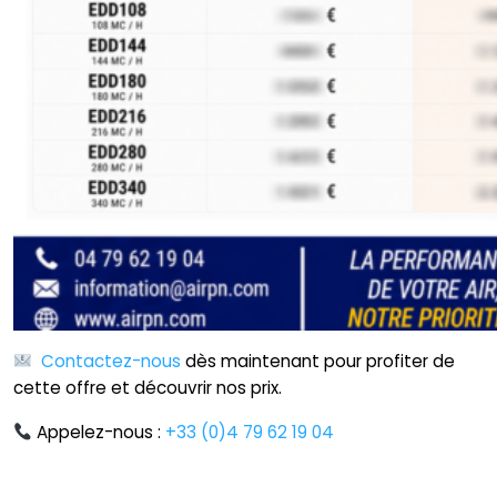
Contactez-nous
dès maintenant pour profiter de
cette offre et découvrir nos prix.
Appelez-nous :
+33 (0)4 79 62 19 04