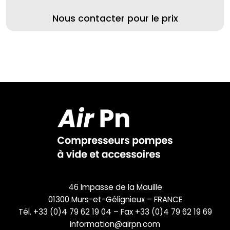
Nous contacter pour le prix
46 Impasse de la Mauille
01300 Murs-et-Gélignieux – FRANCE
Tél. +33 (0)4 79 62 19 04 – Fax +33 (0)4 79 62 19 69
information@airpn.com