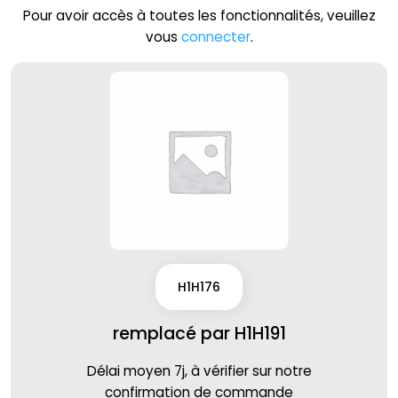
Pour avoir accès à toutes les fonctionnalités, veuillez
vous
connecter
.
H1H176
remplacé par H1H191
Délai moyen 7j, à vérifier sur notre
confirmation de commande