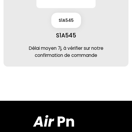
S1A545
S1A545
Délai moyen 7j, à vérifier sur notre
confirmation de commande