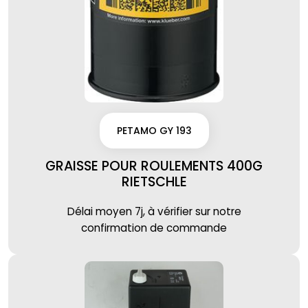
PETAMO GY 193
GRAISSE POUR ROULEMENTS 400G
RIETSCHLE
Délai moyen 7j, à vérifier sur notre
confirmation de commande