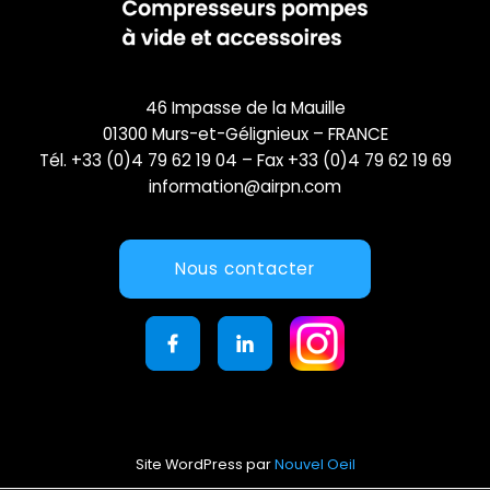
46 Impasse de la Mauille
01300 Murs-et-Gélignieux – FRANCE
Tél. +33 (0)4 79 62 19 04 – Fax +33 (0)4 79 62 19 69
information@airpn.com
Nous contacter
Site WordPress par
Nouvel Oeil