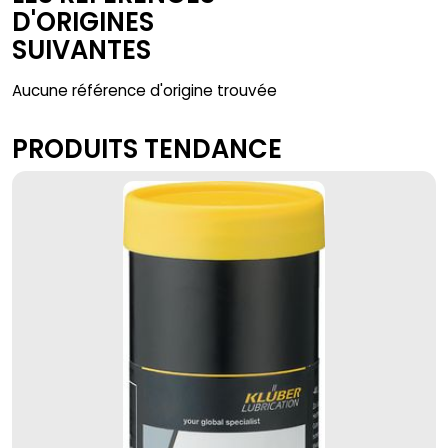
D'ORIGINES
SUIVANTES
Aucune référence d'origine trouvée
PRODUITS TENDANCE