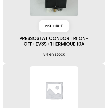
PR3TH10-11
PRESSOSTAT CONDOR TRI ON-
OFF+EV3S+THERMIQUE 10A
84 en stock