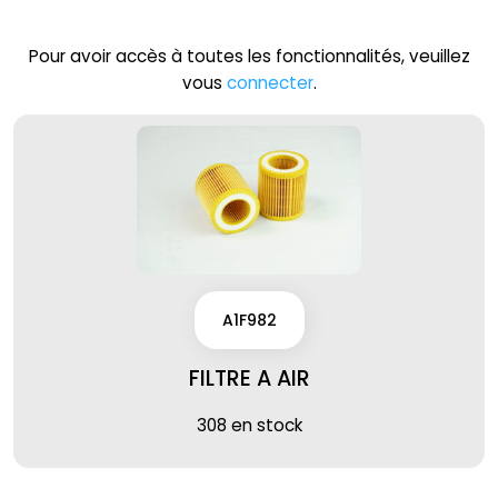
Pour avoir accès à toutes les fonctionnalités, veuillez
vous
connecter
.
A1F982
FILTRE A AIR
308 en stock