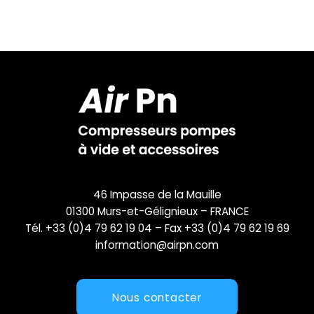
46 Impasse de la Mauille
01300 Murs-et-Gélignieux – FRANCE
Tél. +33 (0)4 79 62 19 04 – Fax +33 (0)4 79 62 19 69
information@airpn.com
Nous contacter